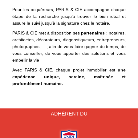
Pour les acquéreurs, PARIS & CIE accompagne chaque
étape de la recherche jusqu’à trouver le bien idéal et
assure le suivi jusqu’à la signature chez le notaire.
PARIS & CIE met à disposition ses
partenaires
: notaires,
architectes, décorateurs, diagnostiqueurs, entrepreneurs,
photographes, …, afin de vous faire gagner du temps, de
vous conseiller, de vous apporter des solutions et vous
embellir la vie !
Avec PARIS & CIE, chaque projet immobilier est
une
expérience unique, sereine, maîtrisée et
profondément humaine.
ADHÉRENT DU