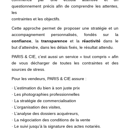
questionnement précis afin de comprendre les attentes,
les
contraintes et les objectifs.
Cette approche permet de proposer une stratégie et un
accompagnement personnalisés, fondés sur la
confiance
, la
transparence
et la
réactivité
dans le
but d’atteindre, dans les délais fixés, le résultat attendu.
PARIS & CIE, c’est aussi un service « tout compris » afin
de vous décharger de toutes les contraintes et des
sources de stress.
Pour les vendeurs, PARIS & CIE assure :
· L’estimation du bien à son juste prix
· Les photographies professionnelles
· La stratégie de commercialisation
· L’organisation des visites,
· L’analyse des dossiers acquéreurs,
· La négociation des conditions de la vente
· Le suivi jusqu’à la signature des actes notariés.