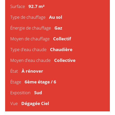
Surface
92.7 m²
Type de chauffage
Au sol
Énergie de chauffage
Gaz
Moyen de chauffage
Collectif
Type d'eau chaude
Chaudière
Moyen d'eau chaude
Collective
État
À rénover
Étage
6ème étage / 6
Exposition
Sud
Vue
Dégagée Ciel