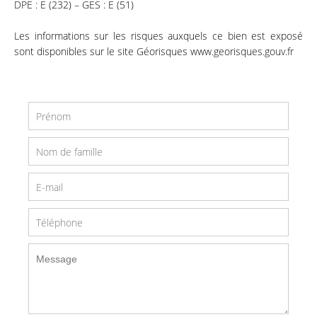
DPE : E (232) – GES : E (51)
Les informations sur les risques auxquels ce bien est exposé
sont disponibles sur le site Géorisques www.georisques.gouv.fr