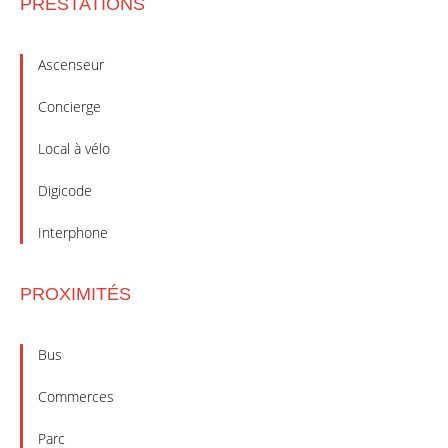
PRESTATIONS
Ascenseur
Concierge
Local à vélo
Digicode
Interphone
PROXIMITÉS
Bus
Commerces
Parc