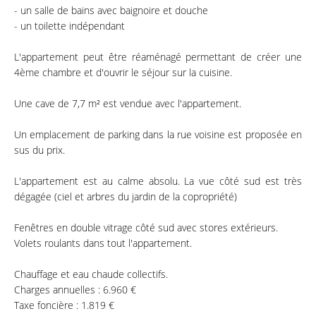
- un salle de bains avec baignoire et douche
- un toilette indépendant
L'appartement peut être réaménagé permettant de créer une
4ème chambre et d'ouvrir le séjour sur la cuisine.
Une cave de 7,7 m² est vendue avec l'appartement.
Un emplacement de parking dans la rue voisine est proposée en
sus du prix.
L'appartement est au calme absolu. La vue côté sud est très
dégagée (ciel et arbres du jardin de la copropriété)
Fenêtres en double vitrage côté sud avec stores extérieurs.
Volets roulants dans tout l'appartement.
Chauffage et eau chaude collectifs.
Charges annuelles : 6.960 €
Taxe foncière : 1.819 €