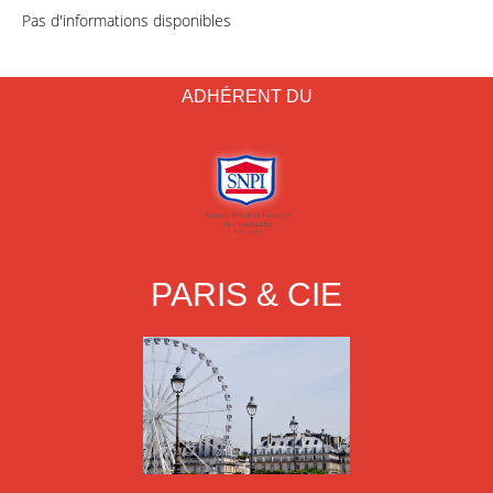
Pas d'informations disponibles
ADHÉRENT DU
PARIS & CIE